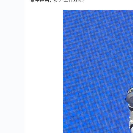
景中应用，提升工作效率。