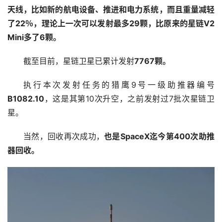
天线，比如新的航电设备、推进和电力系统，而且重量减轻
了22％，理论上一次可以发射最多29颗，比原来的星链V2 
Mini多了6颗。
截至目前，星链卫星已累计发射
7767颗。
执行本次发射任务的猎鹰9号一级助推器编号
B1082.10
，这是其第10次升空，之前发射过7批次星链卫
星。
当然，回收再次成功，
也是SpaceX迄今第400次助推
器回收。