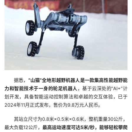
据悉，
“山猫”全地形越野机器人是一款集高性能越野能
力和智能技术于一身的轮足机器人
，基于云深处的“AI+”计
划开发，具备智能运动控制算法和卓越的交互体验，已于
2024年11月正式发布，售价为9.8万元人民币。
其站立尺寸为0.8米×0.5米×0.6米，整机重量30公斤，
最大负载12公斤，
最高运动速度可达5米/秒，能够轻松攀爬