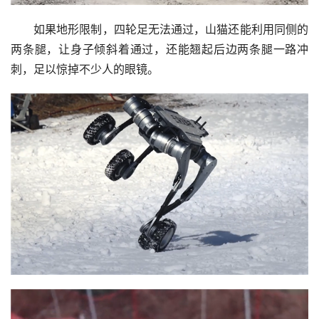
如果地形限制，四轮足无法通过，山猫还能利用同侧的
两条腿，让身子倾斜着通过，还能翘起后边两条腿一路冲
刺，足以惊掉不少人的眼镜。