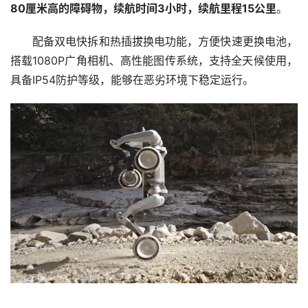
80厘米高的障碍物，续航时间3小时，续航里程15公里
。
配备双电快拆和热插拔换电功能，方便快速更换电池，
搭载1080P广角相机、高性能图传系统，支持全天候使用，
具备IP54防护等级，能够在恶劣环境下稳定运行。