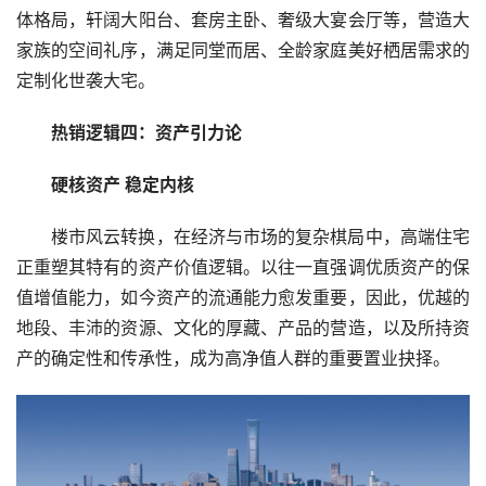
体格局，轩阔大阳台、套房主卧、奢级大宴会厅等，营造大
家族的空间礼序，满足同堂而居、全龄家庭美好栖居需求的
定制化世袭大宅。
热销逻辑四：资产引力论
硬核资产 稳定内核
楼市风云转换，在经济与市场的复杂棋局中，高端住宅
正重塑其特有的资产价值逻辑。以往一直强调优质资产的保
值增值能力，如今资产的流通能力愈发重要，因此，优越的
地段、丰沛的资源、文化的厚藏、产品的营造，以及所持资
产的确定性和传承性，成为高净值人群的重要置业抉择。