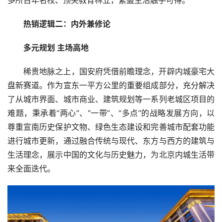
热销逻辑二：内外兼修论
多元规划 主场高地
稀贵地脉之上，国安府凭借前瞻理念，开辟内城豪宅大
盘新赛道。作为宣东一平方公里的重要组成部分，充分解决
了从城市界面、城市商业、建筑规划等一系列老城区项目的
难题，秉承着“两心”、“一带”、“多点”的战略发展方向，以
尊重宣南历史保护文物、绿色生态建设和完善城市配套功能
进行城市更新，通过融合传统与现代、东方与西方的建筑与
生活理念，展示中国的文化与历史魅力，为北京内城生活带
来全面迭代。