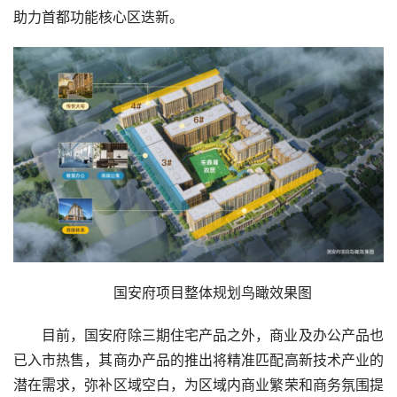
助力首都功能核心区迭新。
国安府项目整体规划鸟瞰效果图
目前，国安府除三期住宅产品之外，商业及办公产品也
已入市热售，其商办产品的推出将精准匹配高新技术产业的
潜在需求，弥补区域空白，为区域内商业繁荣和商务氛围提