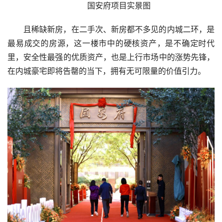
国安府项目实景图
且稀缺新房，在二手次、新房都不多见的内城二环，是
最易成交的房源，这一楼市中的硬核资产，是不确定时代
里，安全性最强的优质资产，也是上行市场中的涨势先锋，
在内城豪宅即将告罄的当下，拥有无可限量的价值引力。