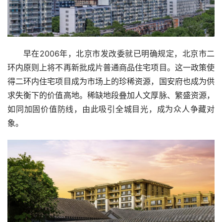
早在2006年，北京市发改委就已明确规定，北京市二
环内原则上将不再新批成片普通商品住宅项目。这一政策使
得二环内住宅项目成为市场上的珍稀资源，国安府也成为供
求失衡下的价值高地。稀缺地段叠加人文厚脉、繁盛资源，
如同加固价值防线，由此吸引全城目光，成为众人争藏对
象。