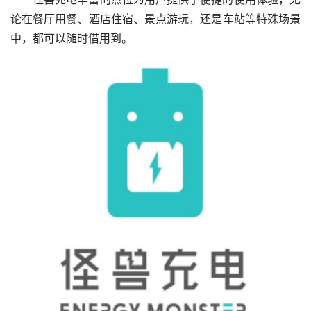
论在餐厅用餐、酒店住宿、景点游玩，还是车站等特殊场景
中，都可以随时借用到。