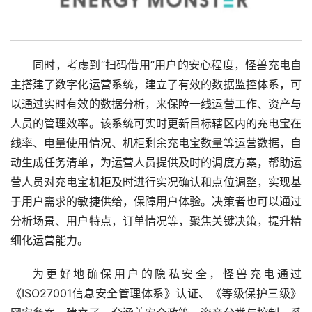
同时，考虑到“扫码借用”用户的安心程度，怪兽充电自
主搭建了数字化运营系统，建立了有效的数据监控体系，可
以通过实时有效的数据分析，来保障一线运营工作、资产与
人员的管理效率。该系统可实时更新目标辖区内的充电宝在
线率、电量使用情况、机柜剩余充电宝数量等运营数据，自
动生成任务清单，为运营人员提供及时的调度方案，帮助运
营人员对充电宝机柜及时进行实况确认和点位调整，实现基
于用户需求的敏捷供给，保障用户体验。决策者也可以通过
分析场景、用户特点，订单情况等，聚焦关键决策，提升精
细化运营能力。
为更好地确保用户的隐私安全，怪兽充电通过
《ISO27001信息安全管理体系》认证、《等级保护三级》