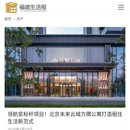
首页
房产
领航奖标杆项目！北京未来云城方隅公寓打造租住
生活新范式
2025年1月23日