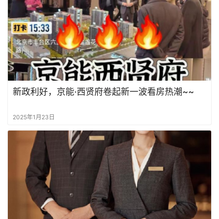
新政利好，京能·西贤府卷起新一波看房热潮~~
2025年1月23日