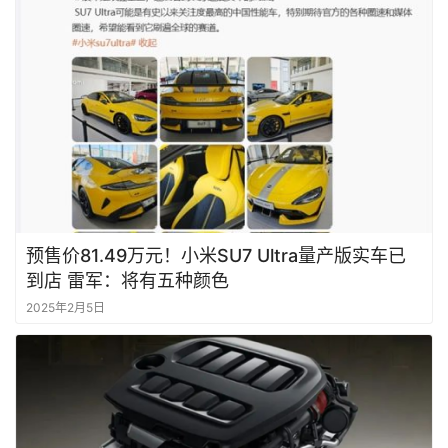
预售价81.49万元！小米SU7 Ultra量产版实车已
到店 雷军：将有五种颜色
2025年2月5日