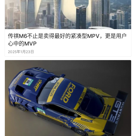
传祺M6不止是卖得最好的紧凑型MPV，更是用户
心中的MVP
2025年1月23日