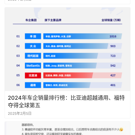
2024年车企销量排行榜：比亚迪超越通用、福特
夺得全球第五
2025年2月5日