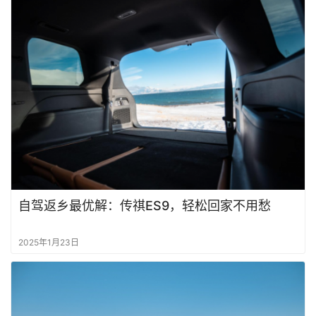
自驾返乡最优解：传祺ES9，轻松回家不用愁
2025年1月23日