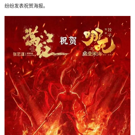
纷纷发表祝贺海报。