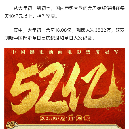
从大年初一到初七，国内电影大盘的票房始终保持在每
天10亿元以上，相当罕见。
其中，大年初一票房18.08亿，观影人次3522万，双双
刷新中国影史单日票房纪录和单日人次纪录。