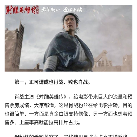
第一，正可谓成也肖战、败也肖战。
肖战主演《射雕英雄传》，给电影带来巨大的流量和预
售票房成绩，大家都懂，这是肖战粉丝在给电影抬轿，目的
也很简单，一方面是真金白银支持偶像，另一方面也想着预
售多、上座率高就能拉高排片占比。