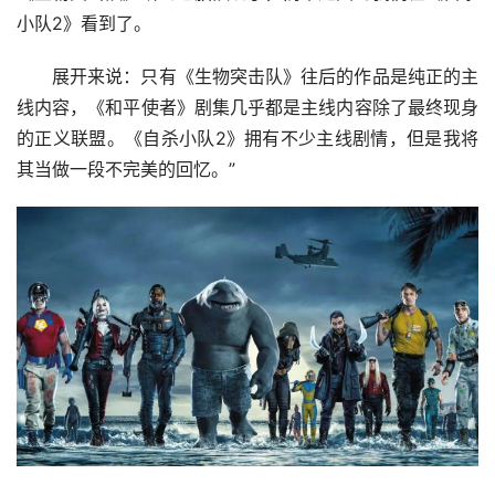
小队2》看到了。
展开来说：只有《生物突击队》往后的作品是纯正的主
线内容，《和平使者》剧集几乎都是主线内容除了最终现身
的正义联盟。《自杀小队2》拥有不少主线剧情，但是我将
其当做一段不完美的回忆。”