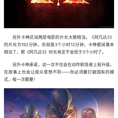
另外卡神还说两部电影的片长大致相当。《阿凡达2》
的片长为192分钟，也就是3个小时12分钟，卡神都说基本
相当了，那《阿凡达3》时长肯定不会低于3个小时了。
另外卡神承诺，这一次不仅会在动作和场景上有升级，
在故事上也会让观众意想不到——你必须要打破固有的模
式，每一次都要！