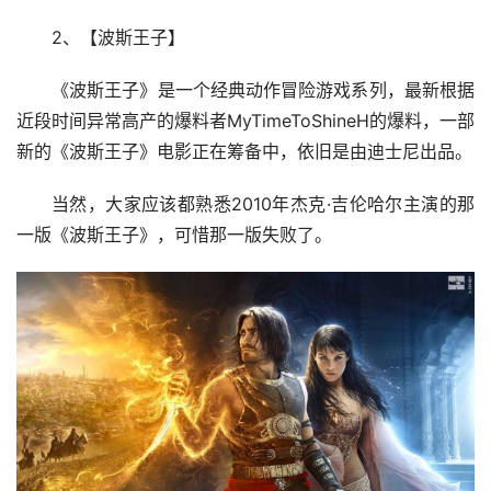
2、【波斯王子】
《波斯王子》是一个经典动作冒险游戏系列，最新根据
近段时间异常高产的爆料者MyTimeToShineH的爆料，一部
新的《波斯王子》电影正在筹备中，依旧是由迪士尼出品。
当然，大家应该都熟悉2010年杰克·吉伦哈尔主演的那
一版《波斯王子》，可惜那一版失败了。