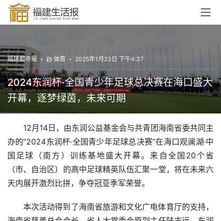
福建都市报
•
体育
•
2025年1月23日 下午4:37
2024东润杯·全国青少年足球总决赛在海口盛大
开幕，逐梦绿茵，未来可期
12月14日，由东润公益基金会与共青团海南省委共同主
办的“2024东润杯·全国青少年足球总决赛”在海口观澜湖·中
国足球（南方）训练基地盛大开幕。来自全国20个省
（市、自治区）的高中足球精英队伍汇聚一堂，将在未来六
天内展开激烈比拼，争夺冠亚季军荣誉。
本次活动得到了海南省旅游和文化广电体育厅的支持，
海南省慈善总会会长、省人大常委会原副主任陆志远，东润