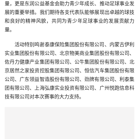
量，更是东润公益基金会助力青少年成长、推动足球事业发
展的重要举措。我们期待各支代表队能够展现出卓越的球技
和良好的精神风貌，共同为青少年足球事业的发展贡献力
量。
活动特别鸣谢泰康保险集团股份有限公司、内蒙古伊利
实业集团股份有限公司、北京物美商业集团股份有限公司、
佐丹力健康产业集团有限公司、公牛集团股份有限公司、北
京居然之家投资控股集团有限公司、恒信汽车集团股份有限
公司、广东领益智造股份有限公司、劲牌有限公司、利泰集
团有限公司、上海弘康实业投资有限公司、广州悦跑信息科
技有限公司对本次赛事的大力支持。