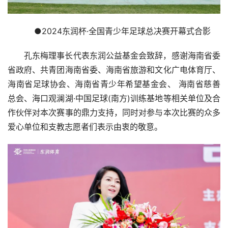
●2024东润杯·全国青少年足球总决赛开幕式合影
孔东梅理事长代表东润公益基金会致辞，感谢海南省委
省政府、共⻘团海南省委、海南省旅游和文化广电体育厅、
海南省足球协会、海南省⻘少年希望基金会、 海南省慈善
总会、海口观澜湖·中国足球(南方)训练基地等相关单位及合
作伙伴对本次赛事的鼎力支持，同时对参与本次比赛的众多
爱心单位和支教志愿者们表示由衷的敬意。