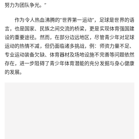
努力为团队争光。”
作为令人热血沸腾的“世界第一运动”，足球是世界的语
言，也是国家、民族之间交流的桥梁，更是实现体育强国建
设的重要途径。然而，在部分边远地区，尽管青少年对足球
运动的热情不减，但仍面临诸多挑战，例：师资力量不足、
专业运动装备欠缺、体育器材及场地设施不完善等问题依然
存在，进一步阻碍了青少年体育潜能的充分发掘与身心健康
的发展。