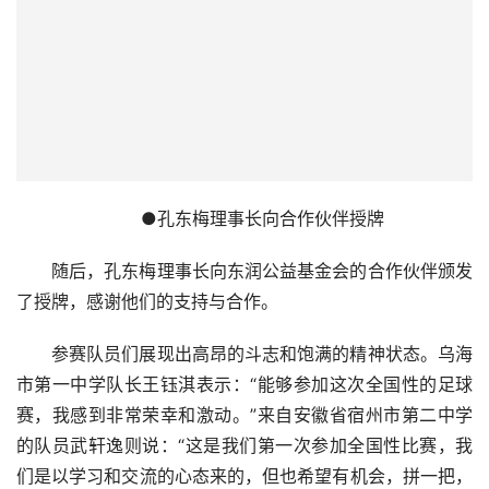
●孔东梅理事长向合作伙伴授牌
随后，孔东梅理事长向东润公益基金会的合作伙伴颁发
了授牌，感谢他们的支持与合作。
参赛队员们展现出高昂的斗志和饱满的精神状态。乌海
市第一中学队长王钰淇表示：“能够参加这次全国性的足球
赛，我感到非常荣幸和激动。”来自安徽省宿州市第二中学
的队员武轩逸则说：“这是我们第一次参加全国性比赛，我
们是以学习和交流的心态来的，但也希望有机会，拼一把，