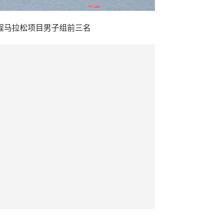
程马拉松项目男子组前三名