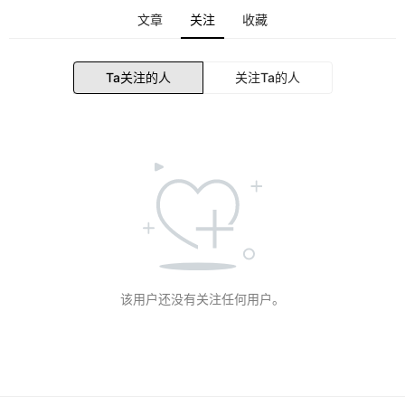
文章
关注
收藏
Ta关注的人
关注Ta的人
该用户还没有关注任何用户。