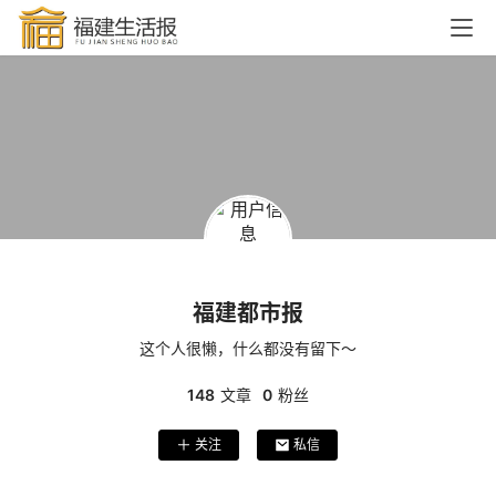
福建都市报
这个人很懒，什么都没有留下～
148
文章
0
粉丝
关注
私信