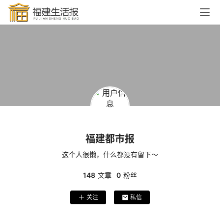
福建都市报
这个人很懒，什么都没有留下～
148
文章
0
粉丝
关注
私信