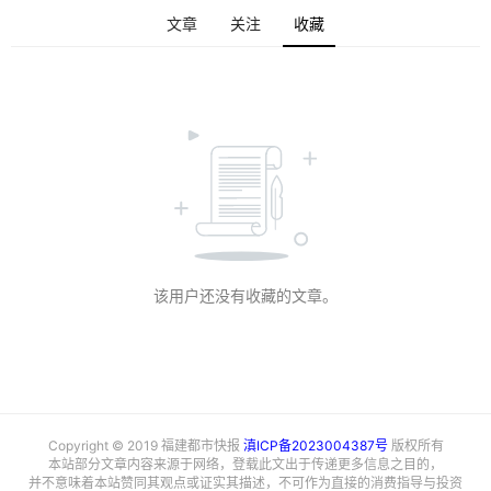
文章
关注
收藏
该用户还没有收藏的文章。
Copyright © 2019 福建都市快报
滇ICP备2023004387号
版权所有
本站部分文章内容来源于网络，登载此文出于传递更多信息之目的，
并不意味着本站赞同其观点或证实其描述，不可作为直接的消费指导与投资